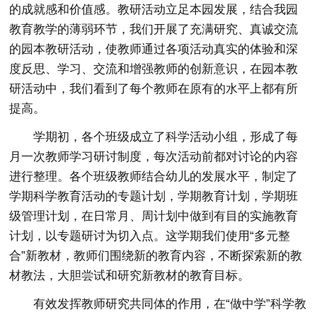
的成就感和价值感。教研活动立足本园发展，结合我园
教育教学的薄弱环节，我们开展了充满研究、真诚交流
的园本教研活动，使教师通过各项活动真实的体验和深
度反思、学习、交流和增强教师的创新意识，在园本教
研活动中，我们看到了每个教师在原有的水平上都有所
提高。
学期初，各个班级成立了科学活动小组，形成了每
月一次教师学习研讨制度，每次活动前都对讨论的内容
进行整理。各个班级教师结合幼儿的发展水平，制定了
学期科学教育活动的专题计划，学期教育计划，学期班
级管理计划，在日常月、周计划中做到有目的实施教育
计划，以专题研讨为切入点。这学期我们使用“多元整
合”新教材，教师们围绕新的教育内容，不断探索新的教
材教法，大胆尝试和研究新教材的教育目标。
有效发挥教师研究共同体的作用，在“做中学”科学教