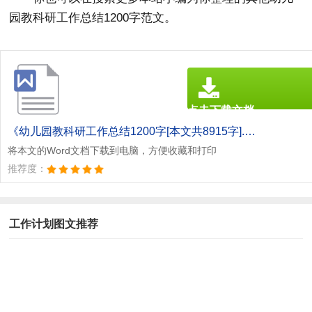
园教科研工作总结1200字范文。
点击下载文档
文档为doc格式
《幼儿园教科研工作总结1200字[本文共8915字].doc》
将本文的Word文档下载到电脑，方便收藏和打印
推荐度：
工作计划图文推荐