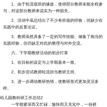
1、由于轮流值班的缘故，使得部分教师未能全程参
与，对这部分教师来说实为一种损失。
2、活动中虽总结出了不少有价值的经验，但缺少在
实践中的反复论证。
3、教师虽然具备了一定的写作技能、储备了相当的
实践经验，但仍缺乏对此的整理与对外交流。
六、下学期教研活动的初步打算
1、在目标的设定与上学期基本一致。
2、初步尝试教师轮流担当教研主持。
3、进一步调动教研热情，使教研形式更加灵活多
样。
幼儿园教科研工作总结2
一学期紧张而又忙碌，愉快而又充实中，一份耕