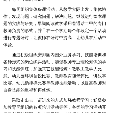
每周组织集体备课活动，从教学实际出发，集体协
作，发现问题，研究问题，解决问题。继续进行绘本课
题的实践与研究，早期阅读教学采用普通话二甲的专门
教师负责的形式，并且在一个学期每个年段定一个活动
进行专题研讨，让教师在研讨中提高，让幼儿在活动中
体验。
通过积极组织安排园内园外业务学习、技能培训和
各种形式的岗位练兵活动，加强教师专业理论知识的学
习和技能训练，加强其它技能锻炼：教职工教学大比
武、幼儿园环境创设比赛、教师教育随笔评比、讲故事
比赛、幼儿韵律操比赛等教师技能活动，以提高教师对
自身技能的重视和再修炼。
采取走出去、请进来的方式加强教师学习：积极参
加教育局组织的各项培训活动等等，各类的学习活动开