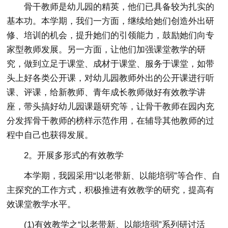
骨干教师是幼儿园的精英，他们已具备较为扎实的
基本功。本学期，我们一方面，继续给她们创造外出研
修、培训的机会，提升她们的引领能力，鼓励她们向专
家型教师发展。另一方面，让他们加强课堂教学的研
究，做到立足于课堂、成材于课堂、服务于课堂，如带
头上好各类公开课，对幼儿园教师外出的公开课进行听
课、评课，给新教师、青年成长教师做好有效教学讲
座，带头搞好幼儿园课题研究等，让骨干教师在园内充
分发挥骨干教师的榜样示范作用，在辅导其他教师的过
程中自己也获得发展。
2。开展多形式的有效教学
本学期，我园采用“以老带新、以能培弱”等合作、自
主探究的工作方式，积极推进有效教学的研究，提高有
效课堂教学水平。
(1)有效教学之“以老带新、以能培弱”系列研讨活