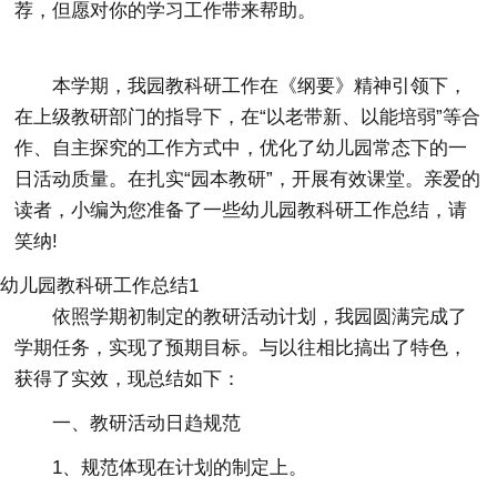
荐，但愿对你的学习工作带来帮助。
本学期，我园教科研工作在《纲要》精神引领下，
在上级教研部门的指导下，在“以老带新、以能培弱”等合
作、自主探究的工作方式中，优化了幼儿园常态下的一
日活动质量。在扎实“园本教研”，开展有效课堂。亲爱的
读者，小编为您准备了一些幼儿园教科研工作总结，请
笑纳!
幼儿园教科研工作总结1
依照学期初制定的教研活动计划，我园圆满完成了
学期任务，实现了预期目标。与以往相比搞出了特色，
获得了实效，现总结如下：
一、教研活动日趋规范
1、规范体现在计划的制定上。