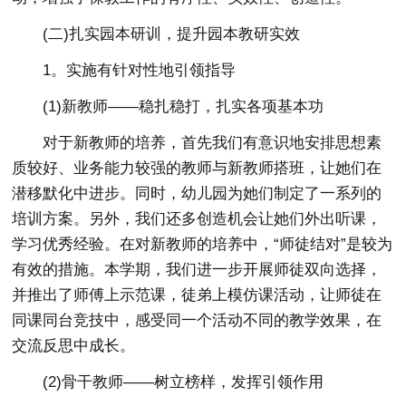
(二)扎实园本研训，提升园本教研实效
1。实施有针对性地引领指导
(1)新教师——稳扎稳打，扎实各项基本功
对于新教师的培养，首先我们有意识地安排思想素
质较好、业务能力较强的教师与新教师搭班，让她们在
潜移默化中进步。同时，幼儿园为她们制定了一系列的
培训方案。另外，我们还多创造机会让她们外出听课，
学习优秀经验。在对新教师的培养中，“师徒结对”是较为
有效的措施。本学期，我们进一步开展师徒双向选择，
并推出了师傅上示范课，徒弟上模仿课活动，让师徒在
同课同台竞技中，感受同一个活动不同的教学效果，在
交流反思中成长。
(2)骨干教师——树立榜样，发挥引领作用