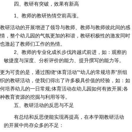
四、教研有突破，效果有新高
1、教师的教研热情空前高涨。
教研活动的开展增进了领导与教师、教师与教师彼此间的感
情，整个幼儿园的气氛更加的和谐，教研积极性的激发同时
也激起了教师们工作的热情。
2、教师的专业化成长步伐跨越式前进，如：观察的
敏捷度与深度、分析评价的能力、提升撰写的能力等。
更为可贵的是，通过围绕“体育活动”“幼儿的常规培养”所组
织的教研活动，使我们得出了许多极具价值的经验，如：如
何培养幼儿的一日常规;体育活动在幼儿园如何有效开展;各
种教育资源的挖掘与利用等等。
五、教研活动的反思与不足
有总结和反思便能实现再提高，在本学期教研活动
的开展中尚存众多的不足：