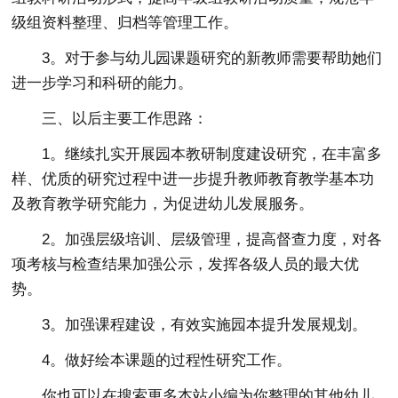
级组资料整理、归档等管理工作。
3。对于参与幼儿园课题研究的新教师需要帮助她们
进一步学习和科研的能力。
三、以后主要工作思路：
1。继续扎实开展园本教研制度建设研究，在丰富多
样、优质的研究过程中进一步提升教师教育教学基本功
及教育教学研究能力，为促进幼儿发展服务。
2。加强层级培训、层级管理，提高督查力度，对各
项考核与检查结果加强公示，发挥各级人员的最大优
势。
3。加强课程建设，有效实施园本提升发展规划。
4。做好绘本课题的过程性研究工作。
你也可以在搜索更多本站小编为你整理的其他幼儿