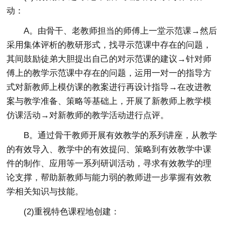
动：
A。由骨干、老教师担当的师傅上一堂示范课→然后
采用集体评析的教研形式，找寻示范课中存在的问题，
其间鼓励徒弟大胆提出自己的对示范课的建议→针对师
傅上的教学示范课中存在的问题，运用一对一的指导方
式对新教师上模仿课的教案进行再设计指导→在改进教
案与教学准备、策略等基础上，开展了新教师上教学模
仿课活动→对新教师的教学活动进行点评。
B。通过骨干教师开展有效教学的系列讲座，从教学
的有效导入、教学中的有效提问、策略到有效教学中课
件的制作、应用等一系列研训活动，寻求有效教学的理
论支撑，帮助新教师与能力弱的教师进一步掌握有效教
学相关知识与技能。
(2)重视特色课程地创建：