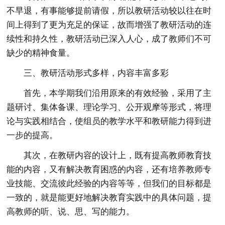
不早退，有事能够提前请假，所以教研活动较以往在时
间上得到了更为充足的保证，故而增强了教研活动的连
续性和持久性，教研活动已深入人心，成了教师们不可
缺少的精神食量。
三、教研活动形式多样，内容丰富多彩
首先，本学期我们沿用原来的有效经验，采用了主
题研讨、集体备课、理论学习、公开观摩等形式，将理
论与实践相结合，使组员的教学水平和教研能力得到进
一步的提高。
其次，在教研内容的设计上，既有提高教师教育技
能的内容，又有解决教育困惑的内容，还有培养教师专
业技能、交流彼此经验的内容等等，但我们的目标都是
一致的，就是能更好地解决教育实践中的具体问题，提
高教师的听、说、思、写的能力。