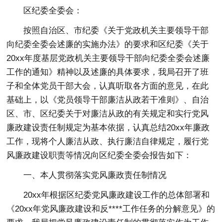
区纪委全委会：
按照自治区、市纪委《关于党政机关主要领导干部
向纪委全委会述廉的实施办法》的要求和区纪委《关于
20xx年度基层党政机关主要领导干部向纪委全委会述廉
工作的通知》精神以及述廉的具体要求，我局召开了班
子和全体党员干部大会，认真听取各方面的意见，在此
基础上，以《党员领导干部廉洁从政若干准则》、自治
区、市、区纪委关于对廉洁从政的有关规定和实行党风
廉政建设责任制规定为基本依据，认真总结20xx年廉政
工作，现将个人廉洁从政、执行廉洁自律规定，履行党
风廉政建设职责等情况向区纪委全委会报告如下：
一、本人贯彻落实党风廉政责任制情况
20xx年根据区纪委党风廉政建设工作的总体部署和
《20xx年党风廉政建设和反****工作任务的分解意见》的