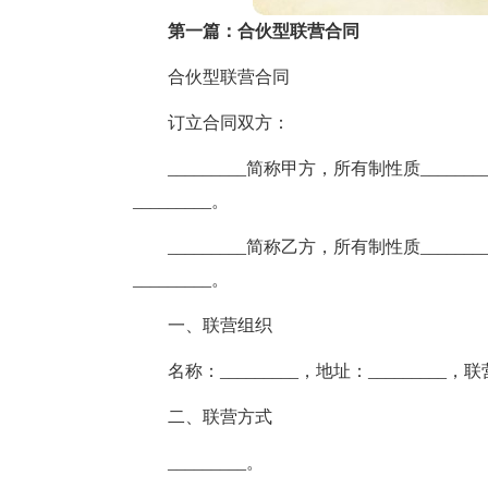
第一篇：合伙型联营合同
合伙型联营合同
订立合同双方：
_________简称甲方，所有制性质_______
_________。
_________简称乙方，所有制性质_______
_________。
一、联营组织
名称：_________，地址：_________，联
二、联营方式
_________。