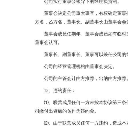
公司实行董事会领导下的经理负责制。
董事会决定公司重大事宜，有权确定董事
方名，乙方名，董事长、副董事长由董事会会
董事会成员任期年。董事会成员如有临时
董事会认可。
董事长、副董事长、董事可以兼任公司的
公司的经营管理机构由董事会决定。
公司的主管会计由方推荐，出纳由方推荐
12、违约责任：
⑴、联营成员任何一方未按本协议第三条
司缴付出资额的％作为违约金。
⑵、由于联营成员任何一方违约，造成本