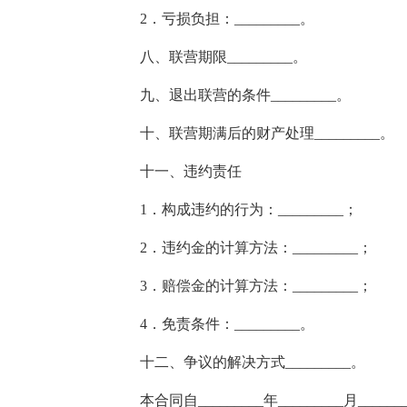
2．亏损负担：_________。
八、联营期限_________。
九、退出联营的条件_________。
十、联营期满后的财产处理_________。
十一、违约责任
1．构成违约的行为：_________；
2．违约金的计算方法：_________；
3．赔偿金的计算方法：_________；
4．免责条件：_________。
十二、争议的解决方式_________。
本合同自_________年_________月____