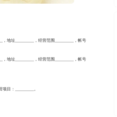
__，地址_________，经营范围_________，帐号
__，地址_________，经营范围_________，帐号
营项目：_________。