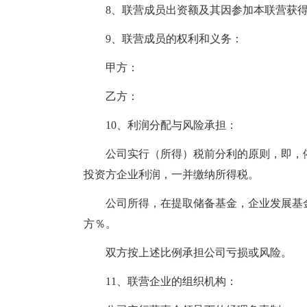
8、联营成员出资额及其因参加本联营获
9、联营成员的权利和义务：
甲方：
乙方：
10、利润分配与风险承担：
公司实行（所得）税前分利的原则，即，
投资方企业利润，一并缴纳所得税。
公司所得，在提取储备基金，企业发展基
方％。
双方按上述比例承担公司亏损或风险。
11、联营企业的组织机构：