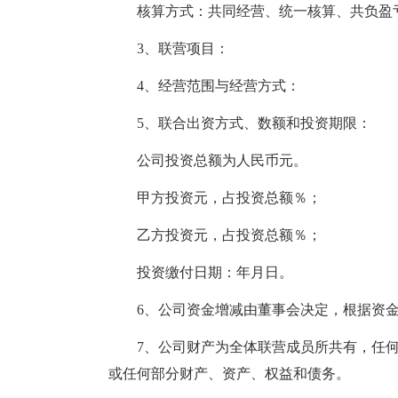
核算方式：共同经营、统一核算、共负盈
3、联营项目：
4、经营范围与经营方式：
5、联合出资方式、数额和投资期限：
公司投资总额为人民币元。
甲方投资元，占投资总额％；
乙方投资元，占投资总额％；
投资缴付日期：年月日。
6、公司资金增减由董事会决定，根据资
7、公司财产为全体联营成员所共有，任
或任何部分财产、资产、权益和债务。