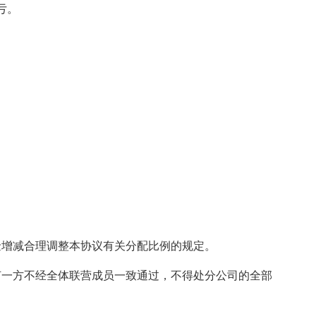
亏。
金增减合理调整本协议有关分配比例的规定。
何一方不经全体联营成员一致通过，不得处分公司的全部