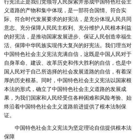
行宪法正是我们党领导人民探索并形成中国特色社会主
义道路的产物和集中体现，是一部符合国情、符合实
际、符合时代发展要求的好宪法，是充分体现人民共同
意志、充分保障人民民主权利、充分维护人民根本利益
的好宪法，是推动国家发展进步、保证人民创造幸福生
活、保障中华民族实现伟大复兴的好宪法。我们理当对
中国特色社会主义宪法充满自信，这既是中国人民对于
自身革命、建设、改革历史和伟大胜利的自信，也是中
国人民对于自己所选择的社会发展道路的自信，有着深
厚的历史根基。同时，中国特色社会主义宪法以国家根
本法的形式，确立了中国特色社会主义道路的发展成
果，为我们国家和人民经受住各种困难和风险考验、始
终沿着中国特色社会主义道路前进提供了根本法制保
证。
中国特色社会主义宪法为坚定理论自信提供根本法
保障