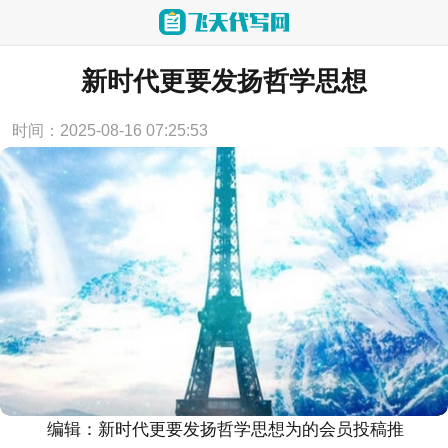
当前位置：
首页
>
实用范文
新时代更要发扬哲学思想
时间：2025-08-16 07:25:53
编辑：新时代更要发扬哲学思想为的会员投稿推