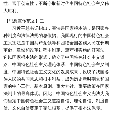
性、富于创造性，不断夺取新时代中国特色社会主义伟
大胜利。
【思想宣传范文】二
习近平总书记指出，宪法是国家根本法，是国家各
种制度和法律法规的总依据。我国现行的中国特色社会
主义宪法是中国共产党领导和团结全国各族人民在长期
革命、建设和改革进程中制定、遵守和实施的好宪法。
它以国家根本法的形式，确立了中国特色社会主义道
路、中国特色社会主义理论体系、中国特色社会主义制
度、中国特色社会主义文化的发展成果，反映了我国各
族人民的共同意志和根本利益，成为历史新时期党和国
家的中心工作、基本原则、重大方针、重要政策在国家
法制上的最高体现。因此，中国特色社会主义宪法为我
们坚定中国特色社会主义道路自信、理论自信、制度自
信、文化自信奠定了宪法根基，提供了根本法保障。