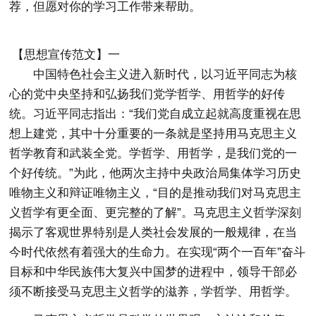
荐，但愿对你的学习工作带来帮助。
【思想宣传范文】一
中国特色社会主义进入新时代，以习近平同志为核
心的党中央坚持和弘扬我们党学哲学、用哲学的好传
统。习近平同志指出：“我们党自成立起就高度重视在思
想上建党，其中十分重要的一条就是坚持用马克思主义
哲学教育和武装全党。学哲学、用哲学，是我们党的一
个好传统。”为此，他两次主持中央政治局集体学习历史
唯物主义和辩证唯物主义，“目的是推动我们对马克思主
义哲学有更全面、更完整的了解”。马克思主义哲学深刻
揭示了客观世界特别是人类社会发展的一般规律，在当
今时代依然有着强大的生命力。在实现“两个一百年”奋斗
目标和中华民族伟大复兴中国梦的进程中，领导干部必
须不断接受马克思主义哲学的滋养，学哲学、用哲学。