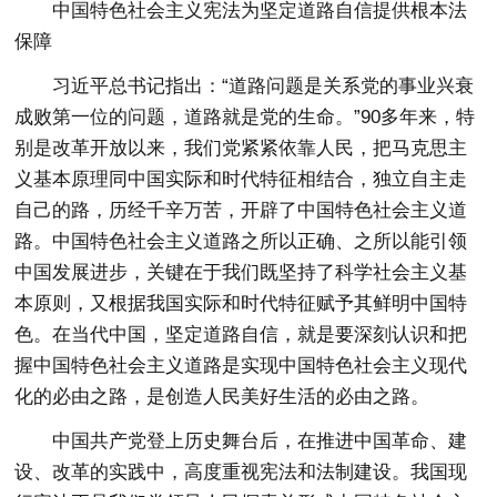
中国特色社会主义宪法为坚定道路自信提供根本法
保障
习近平总书记指出：“道路问题是关系党的事业兴衰
成败第一位的问题，道路就是党的生命。”90多年来，特
别是改革开放以来，我们党紧紧依靠人民，把马克思主
义基本原理同中国实际和时代特征相结合，独立自主走
自己的路，历经千辛万苦，开辟了中国特色社会主义道
路。中国特色社会主义道路之所以正确、之所以能引领
中国发展进步，关键在于我们既坚持了科学社会主义基
本原则，又根据我国实际和时代特征赋予其鲜明中国特
色。在当代中国，坚定道路自信，就是要深刻认识和把
握中国特色社会主义道路是实现中国特色社会主义现代
化的必由之路，是创造人民美好生活的必由之路。
中国共产党登上历史舞台后，在推进中国革命、建
设、改革的实践中，高度重视宪法和法制建设。我国现