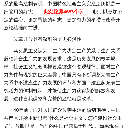
系的最高法制表现。中国特色社会主义宪法之所以是一
部管用的好宪
……此处隐藏4653个字……
帜，以更加坚
定的信心、更加昂扬的斗志、更加有力的举措把改革开
放继续推向前进。
改革开放具有深刻的历史必然性
马克思主义认为，生产力决定生产关系，生产关系
必须符合生产力的发展要求，这是历史发展的根本规
律。社会主义社会同样要遵循这个客观规律。面对生产
力条件与现实的巨大差异，中国只有不断调整完善生产
关系中不适应生产力发展的环节和方面，建立起充满生
机活力的体制机制，才能使生产力获得新的解放和发
展。这种自我调整和完善的途径就是改革。
40年前，面对人民群众改善生活的热切期待，中国
共产党开始重新思考“什么是社会主义，怎样建设社会主
义”。放眼世界，当时的中国已落后于时代，“如果现在再