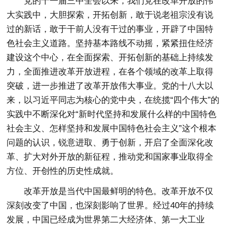
党的十一届三中全会以来，我们党在改革开放的伟
大实践中，大胆探索，开拓创新，敢于说老祖宗没有说
过的新话，敢于干前人没有干过的事业，开辟了中国特
色社会主义道路。坚持基本路线不动摇，紧紧扭住经济
建设这个中心，在全面探索、开拓创新的基础上持续发
力，全面推进改革开放进程，在各个领域的改革上取得
突破，进一步推进了改革开放伟大事业。党的十八大以
来，以习近平同志为核心的党中央，在统揽“四个伟大”的
实践中不断深化对“新时代坚持和发展什么样的中国特色
社会主义、怎样坚持和发展中国特色社会主义”这个根本
问题的认识，锐意进取、勇于创新，开启了全面深化改
革、扩大对外开放的新征程，推动党和国家事业取得全
方位、开创性的历史性成就。
改革开放是当代中国最鲜明的特色。改革开放不仅
深刻改变了中国，也深刻影响了世界。经过40年的持续
发展，中国已经成为世界第二大经济体、第一大工业