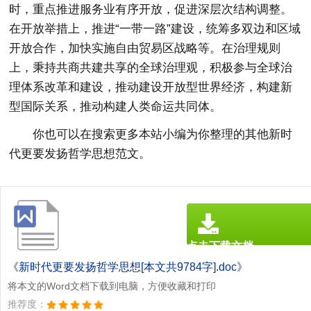
时，重点推进服务业有序开放，促进深层次结构调整。
在开放举措上，推进“一带一路”建设，统筹多双边和区域
开放合作，加快实施自由贸易区战略等。在治理规则
上，秉持共商共建共享的全球治理观，积极参与全球治
理体系改革和建设，推动建设开放型世界经济，构建新
型国际关系，推动构建人类命运共同体。
你也可以在搜索更多本站小编为你整理的其他新时
代更要发扬哲学思想范文。
点击下载文档
文档为doc格式
《新时代更要发扬哲学思想[本文共9784字].doc》
将本文的Word文档下载到电脑，方便收藏和打印
推荐度：