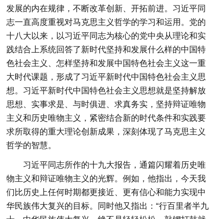
发展的内在规律，不断改革创新、开拓前进。习近平同
志一直高度重视对马克思主义哲学的学习和运用。党的
十八大以来，以习近平同志为核心的党中央从理论和实
践结合上系统回答了新时代坚持和发展什么样的中国特
色社会主义、怎样坚持和发展中国特色社会主义这一重
大时代课题，形成了习近平新时代中国特色社会主义思
想。习近平新时代中国特色社会主义思想就是坚持解放
思想、实事求是、与时俱进、求真务实，坚持辩证唯物
主义和历史唯物主义，紧密结合新的时代条件和实践要
求所取得的重大理论创新成果，深刻体现了马克思主义
哲学的智慧。
习近平同志所作的十九大报告，通篇闪耀着历史唯
物主义和辩证唯物主义的光辉。例如，他指出，今天我
们比历史上任何时期都更接近、更有信心和能力实现中
华民族伟大复兴的目标。同时他又指出：“行百里者半九