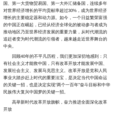
国、第一大货物贸易国、第一大外汇储备国，连续多年
对世界经济增长的平均贡献率超过30%，成为世界经济
增长的主要稳定器和动力源。如今，一个日益繁荣富强
的中国正在崛起，已经从经济全球化的被动参与者成为
推动地区乃至世界经济发展的重要力量，从时代潮流的
追赶者变为时代潮流的引领者，越来越走近世界舞台的
中央。
回顾40年的不平凡历程，我们更加深切地感到：只
有社会主义才能救中国，只有改革开放才能发展中国、
发展社会主义、发展马克思主义。改革开放是党和人民
事业大踏步赶上时代的重要法宝，是决定当代中国命运
的关键一招，也是决定实现“两个一百年”奋斗目标和中华
民族伟大复兴中国梦的关键一招。
高举新时代改革开放旗帜，奋力推进全面深化改革
开放