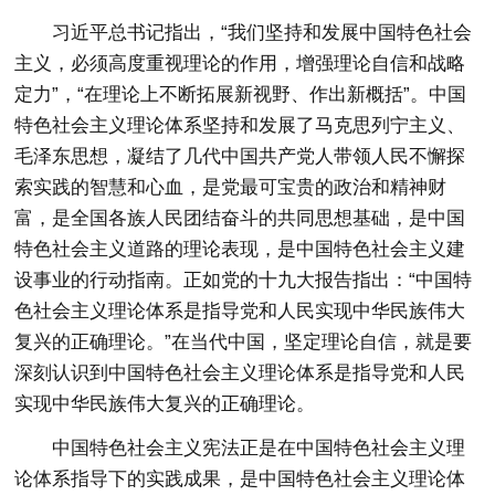
习近平总书记指出，“我们坚持和发展中国特色社会
主义，必须高度重视理论的作用，增强理论自信和战略
定力”，“在理论上不断拓展新视野、作出新概括”。中国
特色社会主义理论体系坚持和发展了马克思列宁主义、
毛泽东思想，凝结了几代中国共产党人带领人民不懈探
索实践的智慧和心血，是党最可宝贵的政治和精神财
富，是全国各族人民团结奋斗的共同思想基础，是中国
特色社会主义道路的理论表现，是中国特色社会主义建
设事业的行动指南。正如党的十九大报告指出：“中国特
色社会主义理论体系是指导党和人民实现中华民族伟大
复兴的正确理论。”在当代中国，坚定理论自信，就是要
深刻认识到中国特色社会主义理论体系是指导党和人民
实现中华民族伟大复兴的正确理论。
中国特色社会主义宪法正是在中国特色社会主义理
论体系指导下的实践成果，是中国特色社会主义理论体