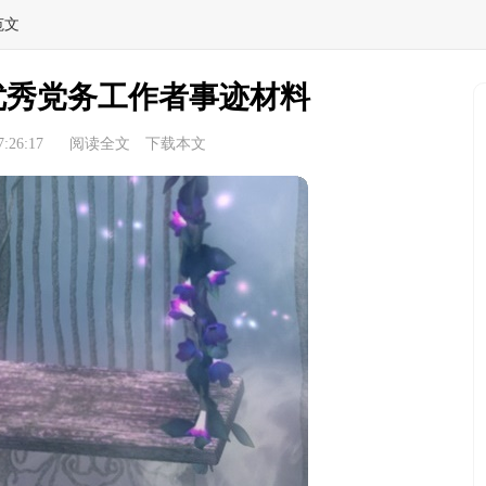
范文
优秀党务工作者事迹材料
:26:17
阅读全文
下载本文