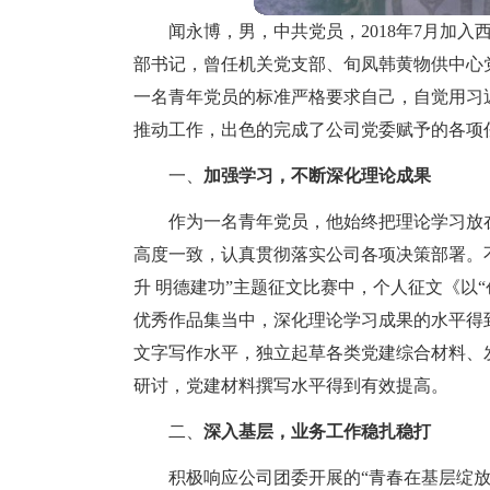
闻永博，男，中共党员，2018年7月加
部书记，曾任机关党支部、旬凤韩黄物供中心
一名青年党员的标准严格要求自己，自觉用习
推动工作，出色的完成了公司党委赋予的各项
一、
加强学习，不断深化理论成果
作为一名青年党员，他始终把理论学习放
高度一致，认真贯彻落实公司各项决策部署。
升 明德建功”主题征文比赛中，个人征文《以
优秀作品集当中，深化理论学习成果的水平得
文字写作水平，独立起草各类党建综合材料、
研讨，党建材料撰写水平得到有效提高。
二、
深入基层，业务工作稳扎稳打
积极响应公司团委开展的“青春在基层绽