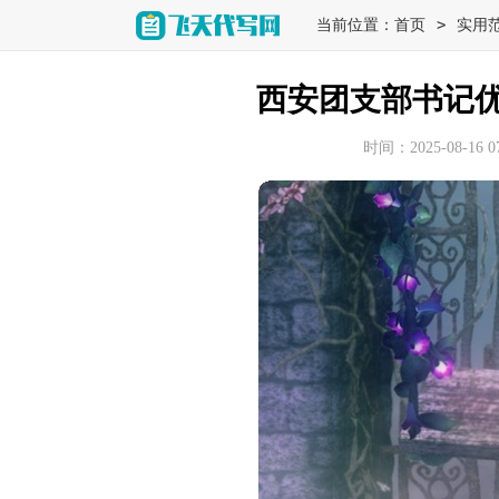
>
当前位置：
首页
实用
西安团支部书记
时间：2025-08-16 07