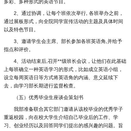
多彩、多种形式的英语节目。
2、通过协调，让每个班依次举行, 各班举办之前，
通过展板形式，向全院同学宣传活动的主题及具体时间
以及特色节目。
3、邀请学生会主席、部长参加各班英语角,并给予
指点和评价。
4、活动结束后,召开**级班长会议，让他们在此基础
上每班确立一种英语学习的形式，比如成立英语小组，
设立每周英语日等方式将英语角的内涵、意义延续下
去，由学习部长期进行监督检查。
（五）优秀毕业生座谈会策划书
我部准备联合其它部门邀请从该校毕业的优秀学子
重返校园，向在校大学生介绍自己毕业后的工作、学
习、创业经历以及回答同学们提出的感兴趣的问题。旨