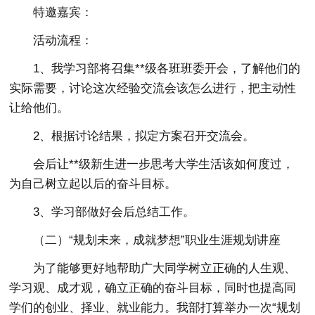
特邀嘉宾：
活动流程：
1、我学习部将召集**级各班班委开会，了解他们的
实际需要，讨论这次经验交流会该怎么进行，把主动性
让给他们。
2、根据讨论结果，拟定方案召开交流会。
会后让**级新生进一步思考大学生活该如何度过，
为自己树立起以后的奋斗目标。
3、学习部做好会后总结工作。
（二）“规划未来，成就梦想”职业生涯规划讲座
为了能够更好地帮助广大同学树立正确的人生观、
学习观、成才观，确立正确的奋斗目标，同时也提高同
学们的创业、择业、就业能力。我部打算举办一次“规划