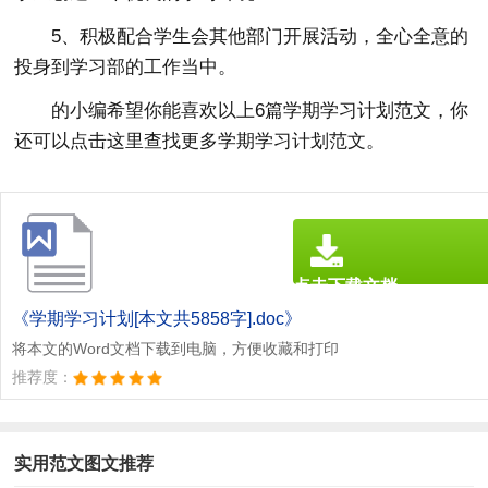
5、积极配合学生会其他部门开展活动，全心全意的
投身到学习部的工作当中。
的小编希望你能喜欢以上6篇
学期学习计划
范文，你
还可以点击这里查找更多学期学习计划范文。
点击下载文档
文档为doc格式
《学期学习计划[本文共5858字].doc》
将本文的Word文档下载到电脑，方便收藏和打印
推荐度：
实用范文图文推荐