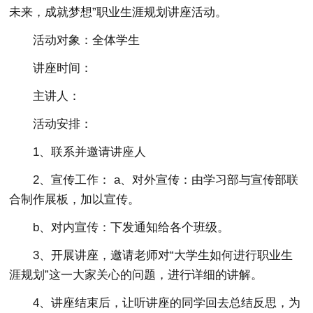
未来，成就梦想”职业生涯规划讲座活动。
活动对象：全体学生
讲座时间：
主讲人：
活动安排：
1、联系并邀请讲座人
2、宣传工作： a、对外宣传：由学习部与宣传部联
合制作展板，加以宣传。
b、对内宣传：下发通知给各个班级。
3、开展讲座，邀请老师对“大学生如何进行职业生
涯规划”这一大家关心的问题，进行详细的讲解。
4、讲座结束后，让听讲座的同学回去总结反思，为