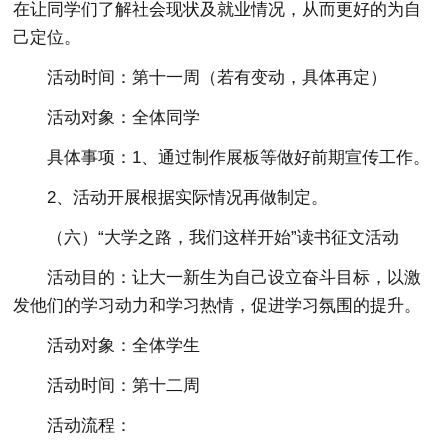
在让同学们了解社会现状及就业情况，从而更好的为自
己定位。
活动时间：第十一周（若有变动，具体再定）
活动对象：全体同学
具体事项：1、通过制作展板等做好前期宣传工作。
2、活动开展根据实际情况再做制定。
（六）“大学之路，我们这样开始”读书征文活动
活动目的：让大一新生为自己设立奋斗目标，以激
发他们的学习动力和学习热情，促进学习氛围的提升。
活动对象：全体学生
活动时间：第十二周
活动流程：