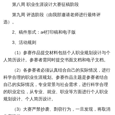
第八周 职业生涯设计大赛征稿阶段
第九周 评选阶段（由我部邀请老师进行最终评
选）。
2、稿件形式：a4打印稿和电子版
3、活动规则
（1）参赛作品提交材料包括个人职业规划设计与个
人简历设计。参赛者需同时提交书面文档和电子文档。
（2）各参赛者必须认真结合自己的实际情况，进行
科学合理的职业生涯规划。参赛作品主题是参赛者结合
自己的实际情况，专业背景与社会需求，进行科学合理
的职业定位，从专业、就业、职业等方面进行个人职业
规划设计、个人简历设计。
（3）大赛严禁抄袭、剽窃行为，一旦发现，将取消