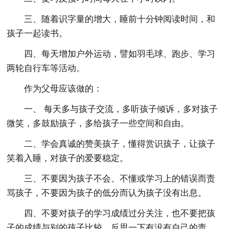
三、随着识字量的增大，睡前十分钟阅读时间，和
孩子一起读书。
四、每天增加户外运动，譬如羽毛球、跑步、学习
两轮自行车等活动。
作为父母应该做的：
一、 每天多与孩子交流，多听孩子倾诉，多对孩子
微笑，多鼓励孩子，多给孩子一些空间和自由。
二、学会真诚的赞美孩子，懂得赏识孩子，让孩子
笑着入睡，对孩子的爱要稳定。
三、不要因为孩子不会、不懂或学习上的错误而责
骂孩子，不要因为孩子的低分而认为孩子没有出息。
四、不要对孩子的学习成绩过分关注，也不要把孩
子的成绩与别的孩子比较，反思一下有没有自己的责