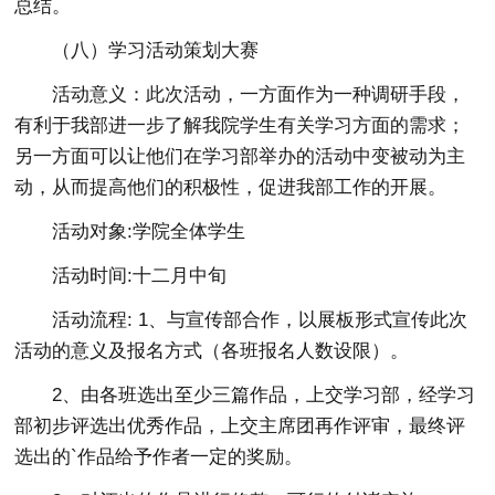
总结。
（八）学习活动策划大赛
活动意义：此次活动，一方面作为一种调研手段，
有利于我部进一步了解我院学生有关学习方面的需求；
另一方面可以让他们在学习部举办的活动中变被动为主
动，从而提高他们的积极性，促进我部工作的开展。
活动对象:学院全体学生
活动时间:十二月中旬
活动流程: 1、与宣传部合作，以展板形式宣传此次
活动的意义及报名方式（各班报名人数设限）。
2、由各班选出至少三篇作品，上交学习部，经学习
部初步评选出优秀作品，上交主席团再作评审，最终评
选出的`作品给予作者一定的奖励。