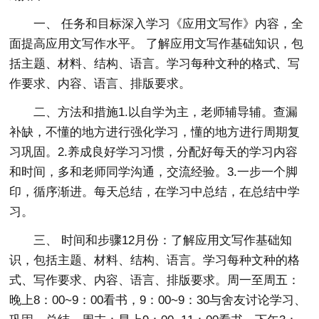
一、 任务和目标深入学习《应用文写作》内容，全
面提高应用文写作水平。 了解应用文写作基础知识，包
括主题、材料、结构、语言。学习每种文种的格式、写
作要求、内容、语言、排版要求。
二、方法和措施1.以自学为主，老师辅导辅。查漏
补缺，不懂的地方进行强化学习，懂的地方进行周期复
习巩固。2.养成良好学习习惯，分配好每天的学习内容
和时间，多和老师同学沟通，交流经验。3.一步一个脚
印，循序渐进。每天总结，在学习中总结，在总结中学
习。
三、 时间和步骤12月份：了解应用文写作基础知
识，包括主题、材料、结构、语言。学习每种文种的格
式、写作要求、内容、语言、排版要求。周一至周五：
晚上8：00~9：00看书，9：00~9：30与舍友讨论学习、