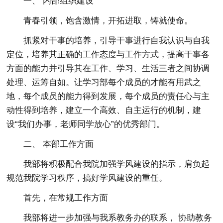
一、 内部组织建设
青春引领，饱含激情，开拓进取，铸就使命。
抓紧对干事的培养，引导干事进行自我认识与自我
定位，培养其正确的工作态度与工作方式，提高干事各
方面的能力并引导其在工作、学习、生活三者之间协调
处理、运筹自如。让学习部每个成员的才能有用武之
地，每个成员的能力得到发展，每个成员的责任心与主
动性得到培养，建立一个高效、自主运行的机制，建
设“我们办事，老师同学放心”的优秀部门。
二、 本部工作方面
我部将积极配合我院加强学风建设的指示，肩负起
规范我院学习秩序，搞好学风建设的重任。
首先，在常规工作方面
我部将进一步加强与我系教务办的联系， 协助教务