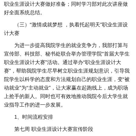
职业生涯设计大赛做好准备；同时学习部对此次讲座做
好全面系统总结。
（三）“激情成就梦想 ，执着托起明天”职业生涯设
计大赛
为进一步提高我院学生的就业竞争力，我部打算与
宣传部、科技部、秘书处联合举办管理学院“首届大学生
职业生涯设计大赛”活动。通过举办“职业生涯设计大
赛”，帮助我院学生尽早树立职业生涯规划意识，引导我
院学生以科学的态度和方法规划自己的职业生涯，变“被
动就业”为“主动就业”，让大家赢在起跑线上，成为职场
上抢手的新人。同时也可有效地推动我院今后大学生就
业指导工作的进一步发展。
1、时间流程安排
第七周 职业生涯设计大赛宣传阶段