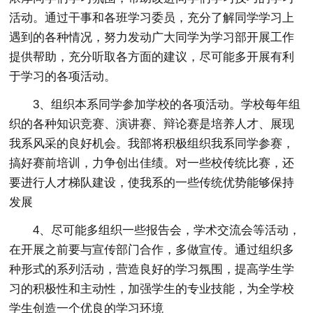
活动。通过干事和各班学习委员，充分了解同学学习上
遇到的各种情况，努力发动广大同学为学习部开展工作
提供帮助，充分听取各方面的建议，尽可能多开展有利
于学习的各项活动。
3、组织本系同学参加学校的各项活动。学校每年组
织的各种知识竞赛、演讲赛、辩论赛是培养人才、展现
我系风采的良好机会。我部将积极组织我系同学参赛，
搞好赛前培训，力争创出佳绩。对一些校传统比赛，还
要进行人才梯队建设，使我系的一些传统优势能够保持
发展
4、尽可能多组织一些报告会，学术交流会等活动，
在开展之前要与宣传部门合作，多做宣传。通过组织多
种形式的系列活动，营造良好的学习氛围，提高学生学
习的积极性和主动性，加强学生的专业技能，为全学校
学生创造一个优良的学习环境