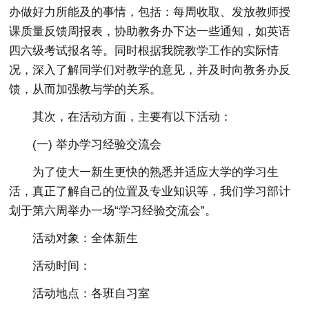
办做好力所能及的事情，包括：每周收取、发放教师授
课质量反馈周报表，协助教务办下达一些通知，如英语
四六级考试报名等。同时根据我院教学工作的实际情
况，深入了解同学们对教学的意见，并及时向教务办反
馈，从而加强教与学的关系。
其次，在活动方面，主要有以下活动：
(一) 举办学习经验交流会
为了使大一新生更快的熟悉并适应大学的学习生
活，真正了解自己的位置及专业知识等，我们学习部计
划于第六周举办一场“学习经验交流会”。
活动对象：全体新生
活动时间：
活动地点：各班自习室