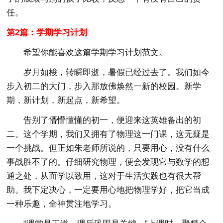
任。
第2篇：学期学习计划
希望你能喜欢这篇学期学习计划范文。
岁月如梭，转瞬即逝，暑假已经过去了。我们如今
步入初二的大门，步入那放佛焕然一新的校园。新学
期，新计划，新起点，新希望。
告别了懵懵懂懂的初一，便迎来这英雄备出的初
二。这个学期，我们又拥有了物理这一门课，这无疑是
一个挑战。但正如朱老师所说的，只要用心，没有什么
事战胜不了的。仔细研究物理，便会发现它与数学的想
通之处，从而学以致用，这对于生活实践也有很大帮
助。我下定决心，一定要用心地把物理学好，把它当成
一种乐趣，全神贯注地学习。