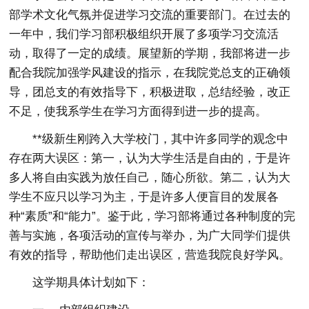
部学术文化气氛并促进学习交流的重要部门。在过去的
一年中，我们学习部积极组织开展了多项学习交流活
动，取得了一定的成绩。展望新的学期，我部将进一步
配合我院加强学风建设的指示，在我院党总支的正确领
导，团总支的有效指导下，积极进取，总结经验，改正
不足，使我系学生在学习方面得到进一步的提高。
**级新生刚跨入大学校门，其中许多同学的观念中
存在两大误区：第一，认为大学生活是自由的，于是许
多人将自由实践为放任自己，随心所欲。第二，认为大
学生不应只以学习为主，于是许多人便盲目的发展各
种“素质”和“能力”。鉴于此，学习部将通过各种制度的完
善与实施，各项活动的宣传与举办，为广大同学们提供
有效的指导，帮助他们走出误区，营造我院良好学风。
这学期具体计划如下：