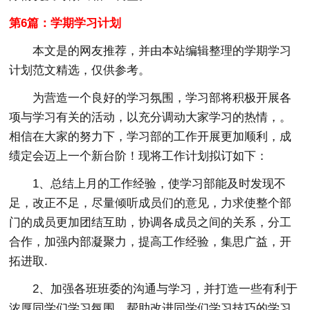
第6篇：学期学习计划
本文是的网友推荐，并由本站编辑整理的学期学习
计划范文精选，仅供参考。
为营造一个良好的学习氛围，学习部将积极开展各
项与学习有关的活动，以充分调动大家学习的热情，。
相信在大家的努力下，学习部的工作开展更加顺利，成
绩定会迈上一个新台阶！现将工作计划拟订如下：
1、总结上月的工作经验，使学习部能及时发现不
足，改正不足，尽量倾听成员们的意见，力求使整个部
门的成员更加团结互助，协调各成员之间的关系，分工
合作，加强内部凝聚力，提高工作经验，集思广益，开
拓进取.
2、加强各班班委的沟通与学习，并打造一些有利于
浓厚同学们学习氛围，帮助改进同学们学习技巧的学习