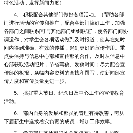
特色活动，发挥新闻力度）
4、 积极配合其他部门做好各项活动。（帮助各部
门进行活动的宣传和推广，配合各部门搞好工作，加强
各部门之间联系[可与其他部门组织联谊]，使各部门间协
调运作，对学生会各项活动做到及时报道，使其在短时
间内得到准确、有效的传播，起到更好的宣传作用。重
点要保持与信息中心部和宣传部的合作。及时从信息中
心部获取活动照片，节省写稿、发稿时间；尽力配合宣
传部的板报，条幅内容资料的查找和撰写，使新闻部宣
传力度和宣传质量更进一步。
5、 搞好重大节日、纪念日及中心工作的宣传教育
活动。
6、 部内自身的发展和部员的管理有待改善，需从
下届新生中选拔着实负责的成员，增加工作效率。