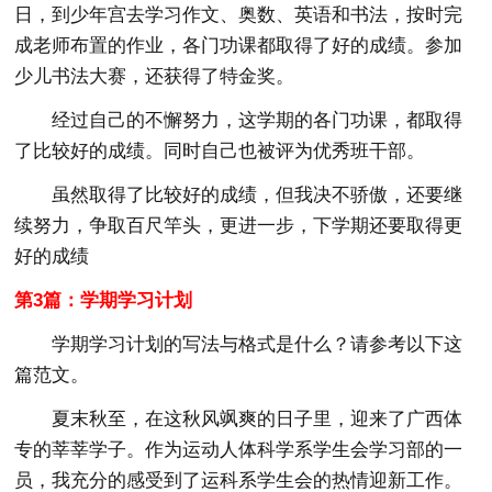
日，到少年宫去学习作文、奥数、英语和书法，按时完
成老师布置的作业，各门功课都取得了好的成绩。参加
少儿书法大赛，还获得了特金奖。
经过自己的不懈努力，这学期的各门功课，都取得
了比较好的成绩。同时自己也被评为优秀班干部。
虽然取得了比较好的成绩，但我决不骄傲，还要继
续努力，争取百尺竿头，更进一步，下学期还要取得更
好的成绩
第3篇：学期学习计划
学期学习计划的写法与格式是什么？请参考以下这
篇范文。
夏末秋至，在这秋风飒爽的日子里，迎来了广西体
专的莘莘学子。作为运动人体科学系学生会学习部的一
员，我充分的感受到了运科系学生会的热情迎新工作。