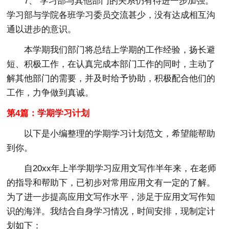
7、 学习部与其他部门的关系仍有待进一步加强。
学习部与学院各班学习委员交流甚少，没有达成相互沟
通以进步的意识。
本学期我们部门将总结上学期的工作经验，扬长避
短、积极工作，在认真完成本部门工作的同时，主动了
解其他部门的需要，并及时给予协助，积极配合他们的
工作，力争做到真诚。
第4篇：学期学习计划
以下是小编整理的学期学习计划范文，希望能帮助
到你。
自20xx年上半学期学习应用文写作半年来，在老师
的指导和帮助下，已初步对常用应用文有一定的了解。
为了进一步提高应用文写作水平，涉足于应用文写作知
识的海洋。我结合自身学习情况，时间安排，现制定计
划如下：