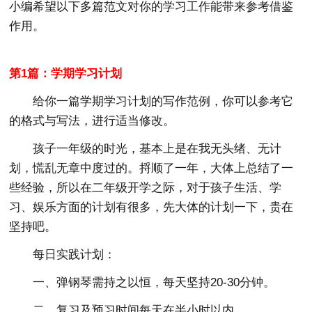
小编希望以下多篇范文对你的学习工作能带来参考借鉴
作用。
第1篇：学期学习计划
给你一篇学期学习计划的写作范例，你可以参考它
的格式与写法，进行适当修改。
孩子一年级的时光，基本上是在我无头绪、无计
划，慌乱无章中度过的。捋顺了一年，大体上总结了一
些经验，所以在二年级开学之际，对于孩子生活、学
习、娱乐方面的计划有很多，先大体的计划一下，贵在
坚持吧。
每日实践计划：
一、弹钢琴需持之以恒，每天坚持20-30分钟。
二、复习及预习时间每天在半小时以内。