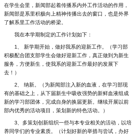
在学生会里，新闻部起着传播系内外工作活动的作用，
新闻部是系里积极向上精神传播出去的窗口，也是外界
了解系里工作活动的桥梁。
我在本学期制定的工作计划如下：
1、 新学期开始，做好我系的迎新工作。（学习部
积极配合团支部学生会做好迎新工作，真正做到为新生
服务，方便新生，使我系的迎新工作最好的发展下
去！）
2、 纳新。（为新闻部注入新的血液，在学习部现
有的基础之上，从下届新生中吸收强势的新鲜血液组成
新的学习部团体，完成自身的换届更新。继续开展以前
部内优秀的活动项目，策划新的特色活动。）
3、多策划创新组织一些与本专业相关的活动，以培
养同学们的专业素质。（计划好新的举措与尝试，办好