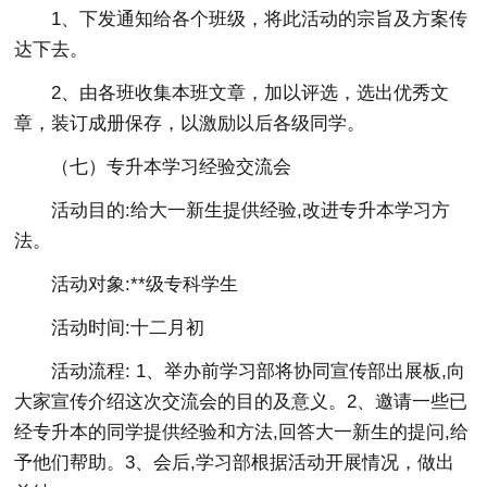
1、下发通知给各个班级，将此活动的宗旨及方案传
达下去。
2、由各班收集本班文章，加以评选，选出优秀文
章，装订成册保存，以激励以后各级同学。
（七）专升本学习经验交流会
活动目的:给大一新生提供经验,改进专升本学习方
法。
活动对象:**级专科学生
活动时间:十二月初
活动流程: 1、举办前学习部将协同宣传部出展板,向
大家宣传介绍这次交流会的目的及意义。2、邀请一些已
经专升本的同学提供经验和方法,回答大一新生的提问,给
予他们帮助。3、会后,学习部根据活动开展情况，做出