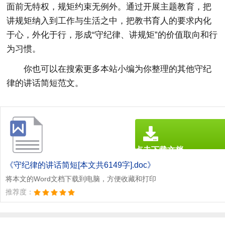
面前无特权，规矩约束无例外。通过开展主题教育，把
讲规矩纳入到工作与生活之中，把教书育人的要求内化
于心，外化于行，形成“守纪律、讲规矩”的价值取向和行
为习惯。
你也可以在搜索更多本站小编为你整理的其他守纪
律的讲话简短范文。
点击下载文档
文档为doc格式
《守纪律的讲话简短[本文共6149字].doc》
将本文的Word文档下载到电脑，方便收藏和打印
推荐度：