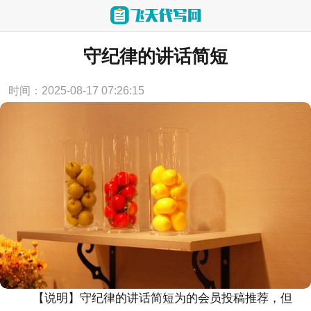
当前位置：
首页
>
实用范文
守纪律的讲话简短
时间：2025-08-17 07:26:15
【说明】守纪律的讲话简短为的会员投稿推荐，但