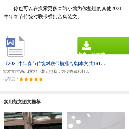
你也可以在搜索更多本站小编为你整理的其他2021
牛年春节传统对联带横批合集范文。
点击下载文档
文档为doc格式
《2021牛年春节传统对联带横批合集[本文共1815字].doc》
将本文的Word文档下载到电脑，方便收藏和打印
推荐度：
实用范文图文推荐