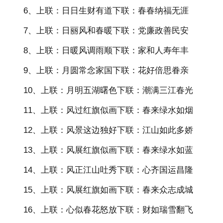
6、上联：日日生财有道下联：春春纳福无涯
7、上联：日丽风和春暖下联：党廉政善民安
8、上联：日暖风调雨顺下联：家和人寿年丰
9、上联：月圆常念家国下联：花好倍思眷亲
10、上联：月明五湖曙色下联：潮满三江春光
11、上联：风过红旗似画下联：春来绿水如烟
12、上联：风景这边独好下联：江山如此多娇
13、上联：风展红旗似画下联：春来绿水如蓝
14、上联：风正江山吐秀下联：心齐国运昌隆
15、上联：风展红旗如画下联：春来众志成城
16、上联：心似春花怒放下联：财如瑞雪翻飞