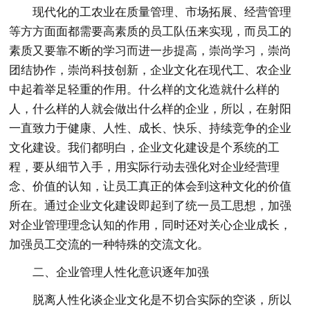
现代化的工农业在质量管理、市场拓展、经营管理
等方方面面都需要高素质的员工队伍来实现，而员工的
素质又要靠不断的学习而进一步提高，崇尚学习，崇尚
团结协作，崇尚科技创新，企业文化在现代工、农企业
中起着举足轻重的作用。什么样的文化造就什么样的
人，什么样的人就会做出什么样的企业，所以，在射阳
一直致力于健康、人性、成长、快乐、持续竞争的企业
文化建设。我们都明白，企业文化建设是个系统的工
程，要从细节入手，用实际行动去强化对企业经营理
念、价值的认知，让员工真正的体会到这种文化的价值
所在。通过企业文化建设即起到了统一员工思想，加强
对企业管理理念认知的作用，同时还对关心企业成长，
加强员工交流的一种特殊的交流文化。
二、企业管理人性化意识逐年加强
脱离人性化谈企业文化是不切合实际的空谈，所以