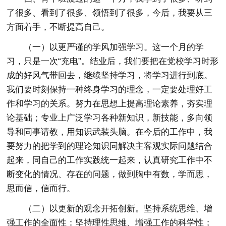
了很多、看到了很多、领悟到了很多，今后，我要从三
方面着手，不断提高自己。
（一）以更严谨的学风加强学习。这一个月的学
习，只是一次“充电”。结业后，我们要把在党校学习时形
成的好风气带回去，继续坚持学习，将学习进行到底。
我们要时刻保持一种终身学习的理念，一定要处理好工
作和学习的关系。努力在思想上提高理论素养，夯实理
论基础；专业上广泛学习各种新知识，新技能，多向领
导和同事请教，用知识武装头脑。在今后的工作中，我
要努力的把学到的理论知识同解决主客观实际问题结合
起来，同自己的工作实践统一起来，认真研究工作中不
断变化的情况、存在的问题，做到胸中有数，学而思，
思而信，信而行。
（二）以更新的观念开拓创新。坚持系统思维、增
强工作的全面性；坚持理性思维、增强工作的科学性；