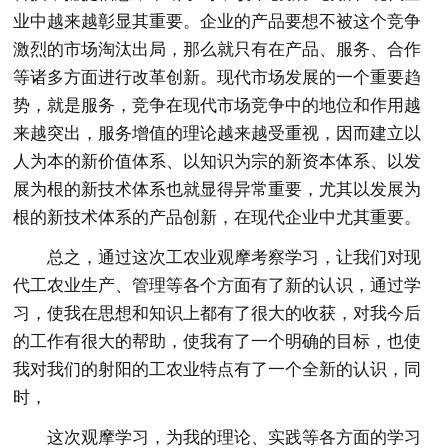
业中越来越彰显其重要。企业的产品要想不被这个竞争
激烈的市场淘汰出局，那么就只有在产品、服务、合作
等诸多方面进行改革创新。现代市场发展的一个重要趋
势，就是服务，竞争在现代市场竞争中的地位和作用越
来越突出，服务增值的理论越来越受重视，因而建立以
人为本的新价值体系、以知识为宗的新资本体系、以发
展为根的新技术体系也就显得异常重要，尤其以发展为
根的新技术体系的产品创新，在现代企业中尤其重要。
总之，通过这次工农业观摩考察学习，让我们对现
代工农业生产、管理等各个方面有了新的认识，通过学
习，使我在思想和知识上都有了很大的收获，对我今后
的工作有很大的帮助，使我有了一个明确的目标，也使
我对我们的射阳的工农业特点有了一个全新的认识，同
时，
这次观摩学习，为我的理论、实践等各方面的学习