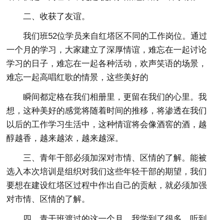
二、收获了友谊。
我们班52位学员来自红塔区不同的工作岗位。通过
一个月的学习，大家建立了深厚情谊，难忘在一起讨论
学习的日子，难忘在一起各种活动，欢声笑语的场景，
难忘一起高唱红歌的情景，这些美好的
瞬间都定格在我们相册里，更留在我们的心里。我
想，这种美好的感觉将随着时间的推移，将渗透在我们
以后的工作学习生活中，这种情谊将会像酒窖的酒，越
醇越香，越来越浓，越来越深。
三、青年干部必须加深对市情、区情的了解。能被
选入本次培训是组织对我们这些年轻干部的期望，我们
要想在建设红塔区过程中作出自己的贡献，就必须加强
对市情、区情的了解。
四、青干班渡过的这一个月，我学到了很多、听到