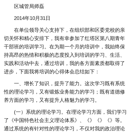
区城管局师磊
2014年10月31日
在单位领导关心支持下，在组织部和区委党校的亲
切关怀和精心安排下，我有幸参加了红塔区第八期青年
干部班的培训学习。在为期一个月的培训中，我始终保
持高昂的热情和积极的态度投入到培训的学习、生活、
实践和活动中去，通过培训，我的各方面素质都取得了
进步，下面我将培训的心得体会总结如下：
一、增长了知识，提升了能力。这次学习既有系统
性的理论学习，又有锻炼业务能力的学习；既有道德修
养方面的学习，又有提升人格魅力的学习。
(一）系统的理论学习。在理论学习方面，我们学习
了《中国特色社会主义理论体系》、《》《》《》等。
通过系统的有针对性的理论学习，不仅对我的政治理论