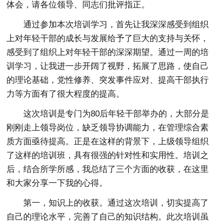
体会，请各位领导、同志们批评指正。
通过参加本次培训学习，首先让我深深感受到组织
上对年轻干部的成长与发展给予了巨大的支持与关怀，
感受到了组织上对年轻干部的深深期望。通过一周的培
训学习，让我进一步开阔了视野，拓展了思路，使自己
的理论基础，党性修养、突发事件应对、提高干部执行
力等方面有了很大程度的提高。
这次培训是专门为80后年轻干部举办的，大部分是
刚刚走上领导岗位，缺乏领导协调能力，在管理综合素
质方面亟待提高。正是在这样的背景下，上级领导组织
了这样的培训班，具有很强的针对性和实用性。培训之
后，结合所学所感，我总结了三个方面的收获，在这里
和大家分享一下我的心得。
第一，知识上的收获。通过这次培训，切实提高了
自己的理论水平，完善了自己的知识结构。此次培训虽