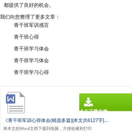
都提供了良好的机会。
我们向您整理了更多文章：
青干班军训感言
青干班心得
青干班学习体会
青干班学习体会
青干班学习心得
点击下载文档
文档为doc格式
《青干班军训心得体会(精选多篇)[本文共6127字].doc》
将本文的Word文档下载到电脑，方便收藏和打印