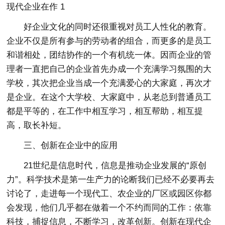
现代企业在作 1
好企业文化的同时还很重视对员工人性化的教育。
企业不仅是所有参与的劳动者的组合，而更多的是员工
和谐相处，团结协作的一个有机统一体。因而企业的管
理者一直把自己的企业首先办成一个充满学习氛围的大
学校，其次把企业当成一个充满爱心的大家庭，再次才
是企业。在这个大学校、大家庭中，从老总到普通员工
都是平等的，在工作中相互学习，相互帮助，相互提
高，取长补短。
三、创新在企业中的应用
21世纪是信息时代，信息是推动企业发展的“原创
力”。科学技术是第一生产力的论断我们已经不必要再去
讨论了，走进每一个现代工、农企业的厂区或园区你都
会发现，他们几乎都在做着一个不约而同的工作：依靠
科技，捕捉信息，不断学习，改革创新。创新在现代企