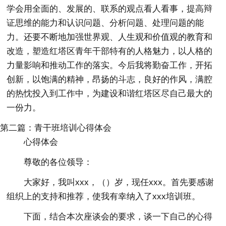
学会用全面的、发展的、联系的观点看人看事，提高辩
证思维的能力和认识问题、分析问题、处理问题的能
力。还要不断地加强世界观、人生观和价值观的教育和
改造，塑造红塔区青年干部特有的人格魅力，以人格的
力量影响和推动工作的落实。今后我将勤奋工作，开拓
创新，以饱满的精神，昂扬的斗志，良好的作风，满腔
的热忱投入到工作中，为建设和谐红塔区尽自己最大的
一份力。
第二篇：青干班培训心得体会
心得体会
尊敬的各位领导：
大家好，我叫xxx，（）岁，现任xxx。首先要感谢
组织上的支持和推荐，使我有幸纳入了xxx培训班。
下面，结合本次座谈会的要求，谈一下自己的心得