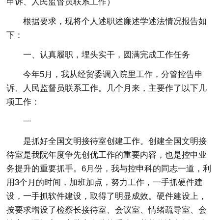
申诉、人民监督员联系工作）
根据要求，现将个人述职述廉述学述法情况报告如
下：
一、认真履职，埋头实干，圆满完成工作任务
今年5月，我从经贸委调入院里工作，分管控告申
诉、人民监督员联系工作。几个月来，主要作了以下几
项工作：
一
是抓好全国文明接待室创建工作。创建全国文明接
待室是我院年度争先创优工作的重要内容，也是控申业
务提升的重要抓手。6月份，我与控申科的同志一道，利
用3个月的时间，加班加点，努力工作，一手抓硬件建
设，一手抓软件建设，取得了明显成效。硬件建设上，
按要求增设了检察长接待室、会议室、情绪疏导室、会