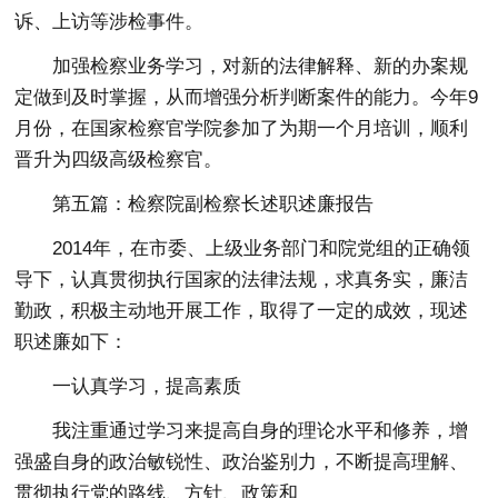
诉、上访等涉检事件。
加强检察业务学习，对新的法律解释、新的办案规
定做到及时掌握，从而增强分析判断案件的能力。今年9
月份，在国家检察官学院参加了为期一个月培训，顺利
晋升为四级高级检察官。
第五篇：检察院副检察长述职述廉报告
2014年，在市委、上级业务部门和院党组的正确领
导下，认真贯彻执行国家的法律法规，求真务实，廉洁
勤政，积极主动地开展工作，取得了一定的成效，现述
职述廉如下：
一认真学习，提高素质
我注重通过学习来提高自身的理论水平和修养，增
强盛自身的政治敏锐性、政治鉴别力，不断提高理解、
贯彻执行党的路线、方针、政策和