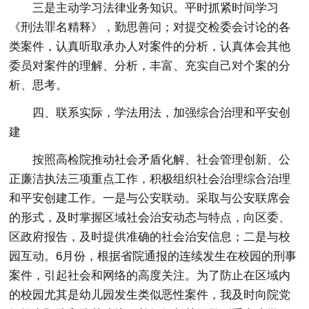
三是主动学习法律业务知识。平时抓紧时间学习
《刑法罪名精释》，勤思善问；对提交检委会讨论的各
类案件，认真听取承办人对案件的分析，认真体会其他
委员对案件的理解、分析，丰富、充实自己对个案的分
析、思考。
四、联系实际，学法用法，加强综合治理和平安创
建
按照高检院推动社会矛盾化解、社会管理创新、公
正廉洁执法三项重点工作，积极组织社会治理综合治理
和平安创建工作。一是与公安联动。采取与公安联席会
的形式，及时掌握区域社会治安动态与特点，向区委、
区政府报告，及时提供准确的社会治安信息；二是与校
园互动。6月份，根据省院通报的连续发生在校园的刑事
案件，引起社会和网络的高度关注。为了防止在区域内
的校园尤其是幼儿园发生类似恶性案件，我及时向院党