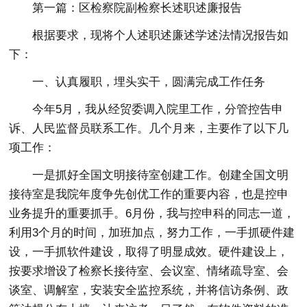
第一篇：区检察院副检察长述职述廉报告
根据要求，现将个人述职述廉述学述法情况报告如
下：
一、认真履职，埋头实干，圆满完成工作任务
今年5月，我从经贸委调入院里工作，分管控告申
诉、人民监督员联系工作。几个月来，主要作了以下几
项工作：
一是抓好全国文明接待室创建工作。创建全国文明
接待室是我院年度争先创优工作的重要内容，也是控申
业务提升的重要抓手。6月份，我与控申科的同志一道，
利用3个月的时间，加班加点，努力工作，一手抓硬件建
设，一手抓软件建设，取得了明显成效。硬件建设上，
按要求增设了检察长接待室、会议室、情绪疏导室、会
谈室、调解室，安装安全监控系统，并将信访条例、政