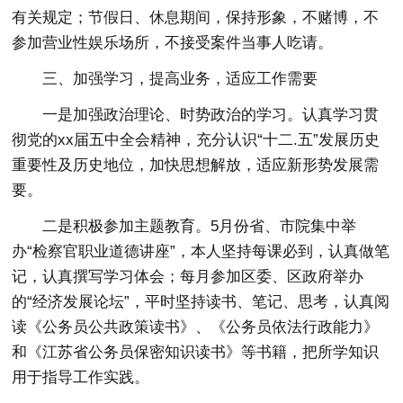
有关规定；节假日、休息期间，保持形象，不赌博，不
参加营业性娱乐场所，不接受案件当事人吃请。
三、加强学习，提高业务，适应工作需要
一是加强政治理论、时势政治的学习。认真学习贯
彻党的xx届五中全会精神，充分认识“十二.五”发展历史
重要性及历史地位，加快思想解放，适应新形势发展需
要。
二是积极参加主题教育。5月份省、市院集中举
办“检察官职业道德讲座”，本人坚持每课必到，认真做笔
记，认真撰写学习体会；每月参加区委、区政府举办
的“经济发展论坛”，平时坚持读书、笔记、思考，认真阅
读《公务员公共政策读书》、《公务员依法行政能力》
和《江苏省公务员保密知识读书》等书籍，把所学知识
用于指导工作实践。