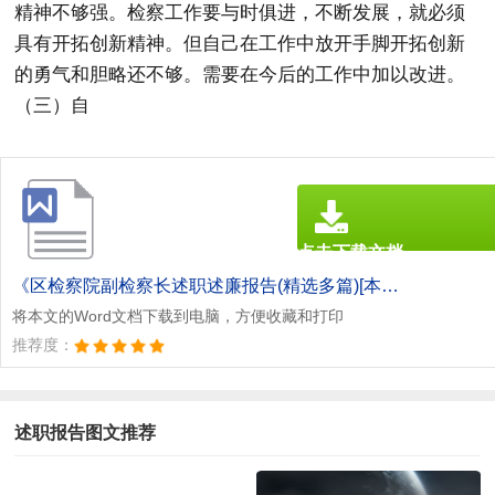
精神不够强。检察工作要与时俱进，不断发展，就必须
具有开拓创新精神。但自己在工作中放开手脚开拓创新
的勇气和胆略还不够。需要在今后的工作中加以改进。
（三）自
点击下载文档
文档为doc格式
《区检察院副检察长述职述廉报告(精选多篇)[本文共8844字].doc》
将本文的Word文档下载到电脑，方便收藏和打印
推荐度：
述职报告图文推荐