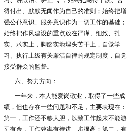
得付出、默默无闻作为自己的准则；始终把增
强公仆意识、服务意识作为一切工作的基础；
始终把作风建设的重点放在严谨、细致、扎
实、求实上，脚踏实地埋头苦干上，自觉学
习、执行上级有关廉洁自律的规定制度，自觉
接受群众的监督。
六、努力方向：
一年来，本人能爱岗敬业，取得了一些成
绩，但也存在一些问题和不足，主要表现在：
第一，工作还不够大胆，以致工作起来不能游
刃有余，工作效率有待进一步提高；第二，有