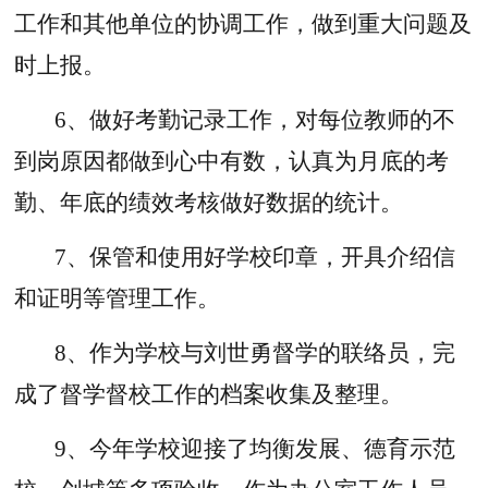
工作和其他单位的协调工作，做到重大问题及
时上报。
6、做好考勤记录工作，对每位教师的不
到岗原因都做到心中有数，认真为月底的考
勤、年底的绩效考核做好数据的统计。
7、保管和使用好学校印章，开具介绍信
和证明等管理工作。
8、作为学校与刘世勇督学的联络员，完
成了督学督校工作的档案收集及整理。
9、今年学校迎接了均衡发展、德育示范