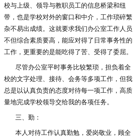
校与上级、领导与教职员工的信息桥梁和纽
带，也是学校对外的窗口和中介，工作琐碎繁
杂不易出成绩。这就要求我们办公室工作人员
不但综合素质要高，能应对得了日常事务性的
工作，更重要的是能吃得了苦、受得了委屈。
尽管办公室平时事务比较繁琐，担负着全
校的文字处理、接待、会务等多项工作，但我
总是以认真负责的态度对待每一项工作，高质
量地完成学校领导交给我的各项任务。
三、勤：
本人对待工作认真勤勉，爱岗敬业，顾全