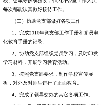
校、创城等多项验收，作为办公室工作人员，
每次都能认真做好接待工作。
（二）协助党支部做好各项工作
1、完成2016年党支部工作手册和党员电
化教育手册的记录。
2、协助党支部组织党员学习，及时印发
学习材料，开展学习教育活动。
3、按照党支部要求，制作学校宣传展
板，对外及对师生进行了正面教育。
4、完成了领导交办的其它各项工作。