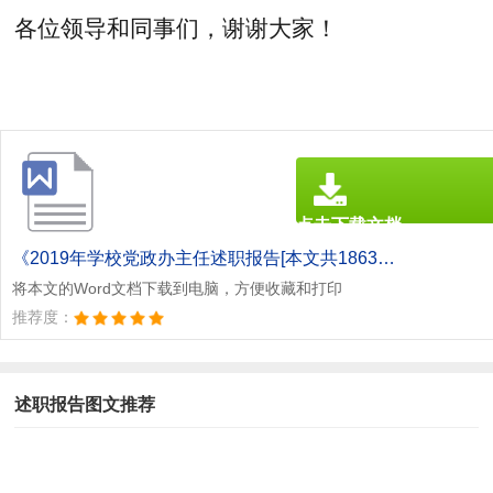
各位领导和同事们，谢谢大家！
点击下载文档
文档为doc格式
《2019年学校党政办主任述职报告[本文共1863字].doc》
将本文的Word文档下载到电脑，方便收藏和打印
推荐度：
述职报告图文推荐