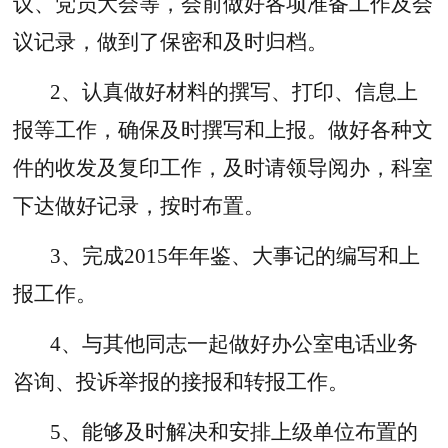
议、党员大会等，会前做好各项准备工作及会
议记录，做到了保密和及时归档。
2、认真做好材料的撰写、打印、信息上
报等工作，确保及时撰写和上报。做好各种文
件的收发及复印工作，及时请领导阅办，科室
下达做好记录，按时布置。
3、完成2015年年鉴、大事记的编写和上
报工作。
4、与其他同志一起做好办公室电话业务
咨询、投诉举报的接报和转报工作。
5、能够及时解决和安排上级单位布置的