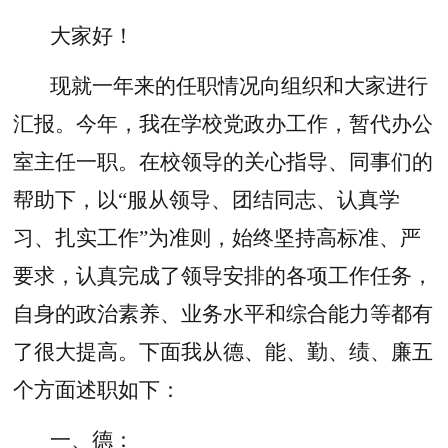
大家好！
现就一年来的任职情况向组织和大家进行
汇报。今年，我在学校党政办工作，暂代办公
室主任一职。在校领导的关心指导、同事们的
帮助下，以“服从领导、团结同志、认真学
习、扎实工作”为准则，始终坚持高标准、严
要求，认真完成了领导安排的各项工作任务，
自身的政治素养、业务水平和综合能力等都有
了很大提高。下面我从德、能、勤、绩、廉五
个方面述职如下：
一、德：