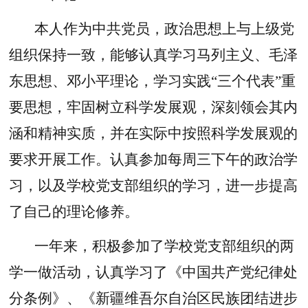
本人作为中共党员，政治思想上与上级党
组织保持一致，能够认真学习马列主义、毛泽
东思想、邓小平理论，学习实践“三个代表”重
要思想，牢固树立科学发展观，深刻领会其内
涵和精神实质，并在实际中按照科学发展观的
要求开展工作。认真参加每周三下午的政治学
习，以及学校党支部组织的学习，进一步提高
了自己的理论修养。
一年来，积极参加了学校党支部组织的两
学一做活动，认真学习了《中国共产党纪律处
分条例》、《新疆维吾尔自治区民族团结进步