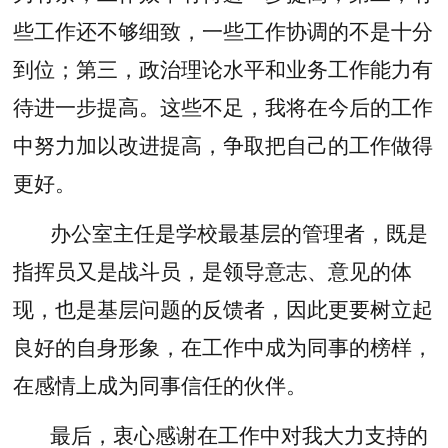
些工作还不够细致，一些工作协调的不是十分
到位；第三，政治理论水平和业务工作能力有
待进一步提高。这些不足，我将在今后的工作
中努力加以改进提高，争取把自己的工作做得
更好。
办公室主任是学校最基层的管理者，既是
指挥员又是战斗员，是领导意志、意见的体
现，也是基层问题的反馈者，因此更要树立起
良好的自身形象，在工作中成为同事的榜样，
在感情上成为同事信任的伙伴。
最后，衷心感谢在工作中对我大力支持的