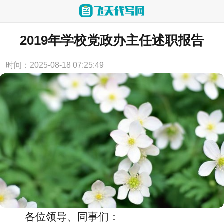
当前位置：
首页
>
述职报告
2019年学校党政办主任述职报告
时间：2025-08-18 07:25:49
各位领导、同事们：