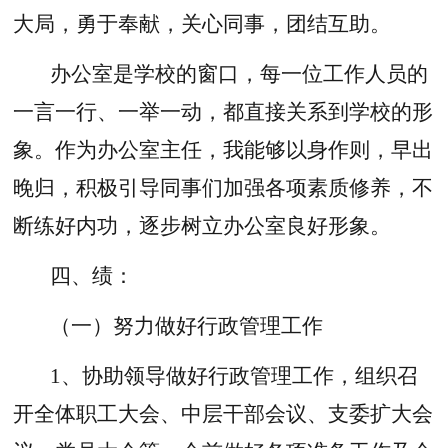
大局，勇于奉献，关心同事，团结互助。
办公室是学校的窗口，每一位工作人员的
一言一行、一举一动，都直接关系到学校的形
象。作为办公室主任，我能够以身作则，早出
晚归，积极引导同事们加强各项素质修养，不
断练好内功，逐步树立办公室良好形象。
四、绩：
（一）努力做好行政管理工作
1、协助领导做好行政管理工作，组织召
开全体职工大会、中层干部会议、支委扩大会