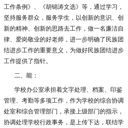
工作条例》、《胡锦涛文选》等，通过学习，
坚持服务群众，服务学生，以创新的意识、创
新的精神、创新的思路去工作，做一名廉洁自
律、爱岗敬业的好老师，进一步明确了民族团
结进步工作的重要意义，为做好民族团结进步
工作提供了指针。
二、能：
学校办公室承担着文字处理、档案、印鉴
管理、考勤等多项工作，作为学校的综合协调
处室和综合管理部门，承接上级部门的指示，
协调处理学校行政事务，是上传下达，联结学