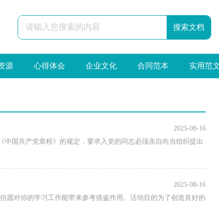
资源
心得体会
企业文化
合同范本
实用范
2025-08-16
据《中国共产党章程》的规定，要求入党的同志必须亲自向当组织提出
2025-08-16
荐，但愿对你的学习工作能带来参考借鉴作用。活动目的为了创造良好的