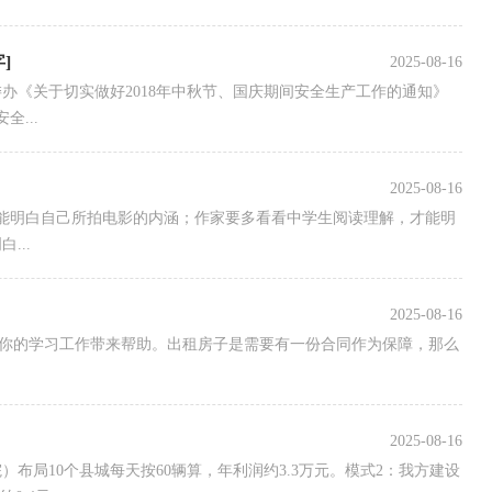
]
2025-08-16
办《关于切实做好2018年中秋节、国庆期间安全生产工作的通知》
...
2025-08-16
才能明白自己所拍电影的内涵；作家要多看看中学生阅读理解，才能明
...
2025-08-16
对你的学习工作带来帮助。出租房子是需要有一份合同作为保障，那么
2025-08-16
布局10个县城每天按60辆算，年利润约3.3万元。模式2：我方建设