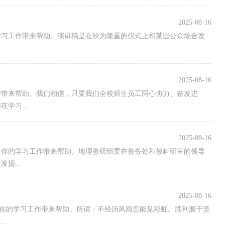
2025-08-16
的学习工作带来帮助。演讲稿是在较为隆重的仪式上和某些公众场合发
2025-08-16
作带来帮助。我们相信，只要我们全校师生员工同心协力、奋发进
学习...
2025-08-16
愿对你的学习工作带来帮助。地理教研组要在教务处和教科研室的领导
扬...
2025-08-16
愿对你的学习工作带来帮助。所谓：不经历风雨怎能见彩虹。胜利源于坚
..