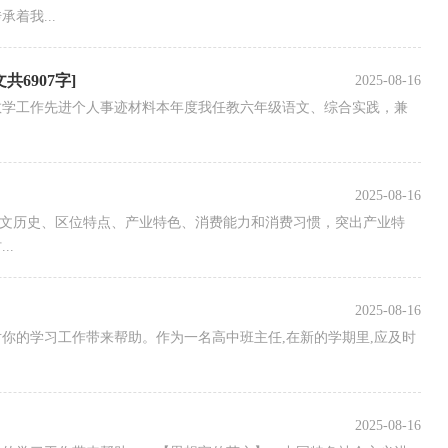
着我...
6907字]
2025-08-16
教学工作先进个人事迹材料本年度我任教六年级语文、综合实践，兼
2025-08-16
人文历史、区位特点、产业特色、消费能力和消费习惯，突出产业特
..
2025-08-16
你的学习工作带来帮助。作为一名高中班主任,在新的学期里,应及时
2025-08-16